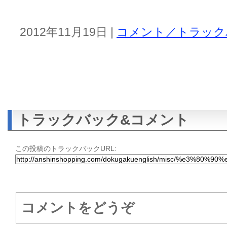
2012年11月19日 |
コメント／トラックバ
トラックバック&コメント
この投稿のトラックバックURL:
コメントをどうぞ