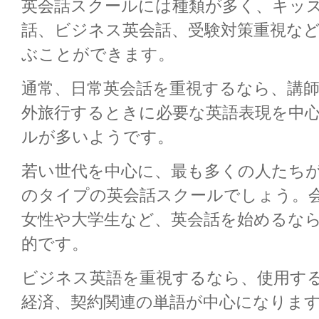
英会話スクールには種類が多く、キッ
話、ビジネス英会話、受験対策重視な
ぶことができます。
通常、日常英会話を重視するなら、講
外旅行するときに必要な英語表現を中
ルが多いようです。
若い世代を中心に、最も多くの人たち
のタイプの英会話スクールでしょう。
女性や大学生など、英会話を始めるな
的です。
ビジネス英語を重視するなら、使用す
経済、契約関連の単語が中心になりま