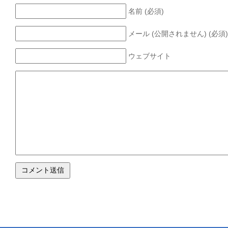
名前 (必須)
メール (公開されません) (必須)
ウェブサイト