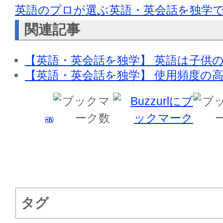
英語のプロが選ぶ英語・英会話を独学
関連記事
【英語・英会話を独学】 英語は子供
【英語・英会話を独学】 使用頻度の
タグ