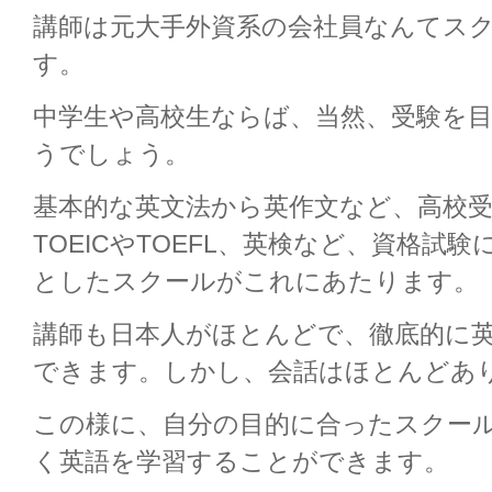
講師は元大手外資系の会社員なんてス
す。
中学生や高校生ならば、当然、受験を
うでしょう。
基本的な英文法から英作文など、高校
TOEICやTOEFL、英検など、資格試
としたスクールがこれにあたります。
講師も日本人がほとんどで、徹底的に
できます。しかし、会話はほとんどあ
この様に、自分の目的に合ったスクー
く英語を学習することができます。