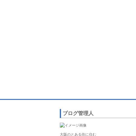
ブログ管理人
大阪のとある街に住む