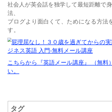
社会人が英会話を独学して最短距離で
法、
ブログより面白くて、ためになる方法
す。
こちらから『英語メール講座』 （無料
い。
タグ