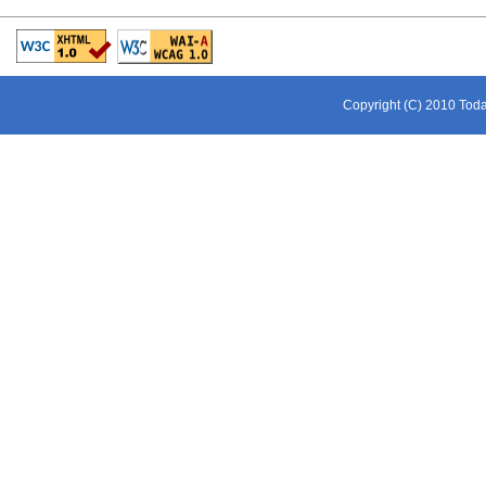
Copyright (C) 2010 Toda 